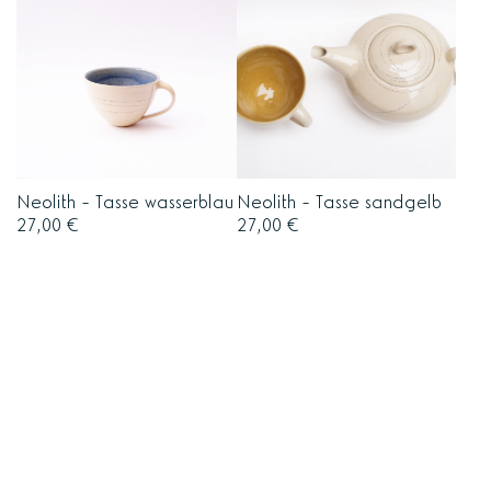
Neolith - Tasse wasserblau
Neolith - Tasse sandgelb
27,00
€
27,00
€