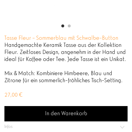
Tasse Fleur – Sommerblau mit Schwalbe-Button
Handgemachte Keramik Tasse aus der Kollektion
Fleur. Zeitloses Design, angenehm in der Hand und
ideal für Kaffee oder Tee. Jede Tasse ist ein Unikat.
Mix & Match: Kombiniere Himbeere, Blau und
Zitrone für ein sommerlich-fröhliches Tisch-Setting.
27,00
€
In den Warenkorb
Infos